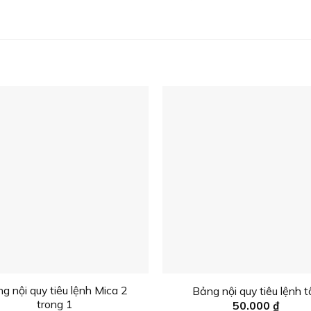
g nội quy tiêu lệnh Mica 2
Bảng nội quy tiêu lệnh t
trong 1
50.000
₫