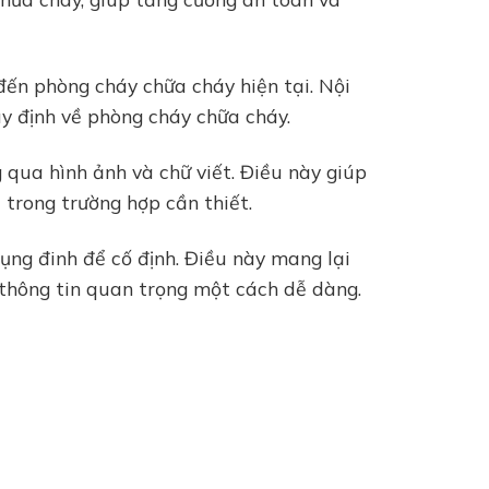
ến phòng cháy chữa cháy hiện tại. Nội
y định về phòng cháy chữa cháy.
qua hình ảnh và chữ viết. Điều này giúp
trong trường hợp cần thiết.
ụng đinh để cố định. Điều này mang lại
t thông tin quan trọng một cách dễ dàng.