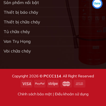
Sản phẩm nổi bật
Thiết bị báo cháy
Thiết bị chữa cháy
Tủ chữa cháy
Van Trụ Họng
Vòi chữa cháy
Copyright 2026 ©
PCCC114
. All Right Reserved
Chính sách bảo mật | Điều khoản sử dụng