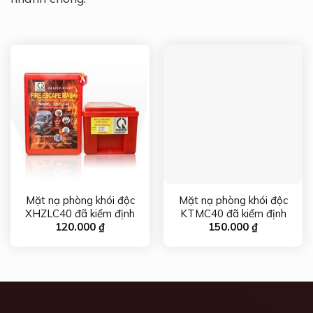
Mặt nạ phòng khói độc
Mặt nạ phòng khói độc
XHZLC40 đã kiểm định
KTMC40 đã kiểm định
120.000
₫
150.000
₫